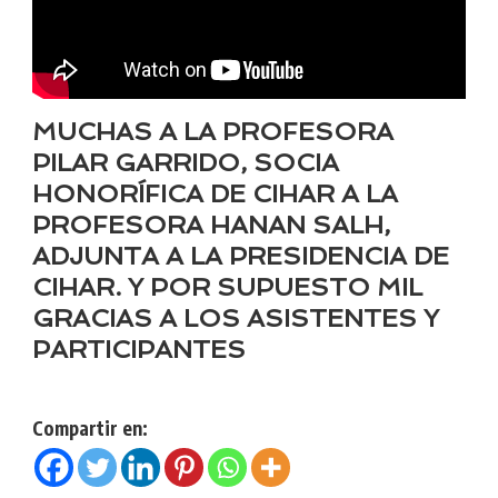
MUCHAS A LA PROFESORA
PILAR GARRIDO, SOCIA
HONORÍFICA DE CIHAR A LA
PROFESORA HANAN SALH,
ADJUNTA A LA PRESIDENCIA DE
CIHAR. Y POR SUPUESTO MIL
GRACIAS A LOS ASISTENTES Y
PARTICIPANTES
Compartir en: