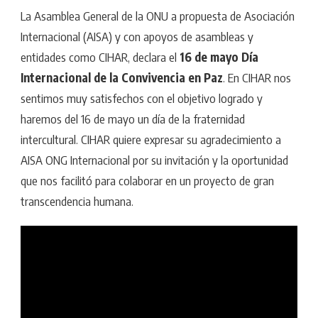
La Asamblea General de la ONU a propuesta de Asociación
Internacional (AISA) y con apoyos de asambleas y
entidades como CIHAR, declara el
16 de mayo Día
Internacional de la Convivencia en Paz
. En CIHAR nos
sentimos muy satisfechos con el objetivo logrado y
haremos del 16 de mayo un día de la fraternidad
intercultural. CIHAR quiere expresar su agradecimiento a
AISA ONG Internacional por su invitación y la oportunidad
que nos facilitó para colaborar en un proyecto de gran
transcendencia humana.