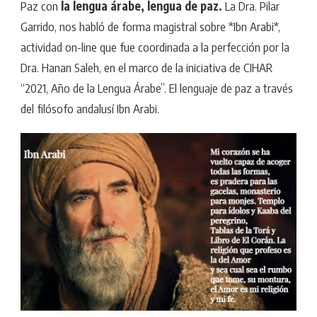
Paz con
la lengua árabe, lengua de paz.
La Dra. Pilar
Garrido, nos habló de forma magistral sobre *Ibn Arabi*,
actividad on-line que fue coordinada a la perfección por la
Dra. Hanan Saleh, en el marco de la iniciativa de CIHAR
“2021, Año de la Lengua Árabe”. El lenguaje de paz a través
del filósofo andalusí Ibn Arabi.