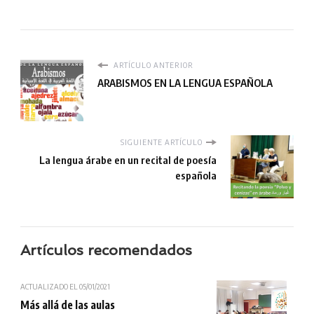
ARTÍCULO ANTERIOR
ARABISMOS EN LA LENGUA ESPAÑOLA
SIGUIENTE ARTÍCULO
La lengua árabe en un recital de poesía
española
Artículos recomendados
ACTUALIZADO EL
05/01/2021
Más allá de las aulas