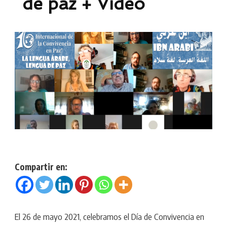
de paz + Vídeo
Compartir en:
El 26 de mayo 2021, celebramos el Día de Convivencia en