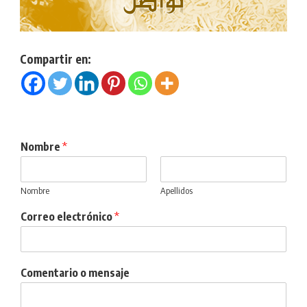
Compartir en:
Nombre
*
Nombre
Apellidos
Correo electrónico
*
Comentario o mensaje