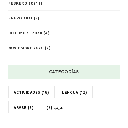
FEBRERO 2021
(1)
ENERO 2021
(3)
DICIEMBRE 2020
(4)
NOVIEMBRE 2020
(2)
CATEGORÍAS
ACTIVIDADES
(16)
LENGUA
(12)
ÁRABE
(9)
(2)
عربي