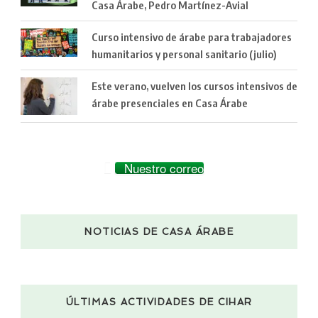
Casa Árabe, Pedro Martínez-Avial
Curso intensivo de árabe para trabajadores
humanitarios y personal sanitario (julio)
Este verano, vuelven los cursos intensivos de
árabe presenciales en Casa Árabe
Nuestro correo
NOTICIAS DE CASA ÁRABE
ÚLTIMAS ACTIVIDADES DE CIHAR