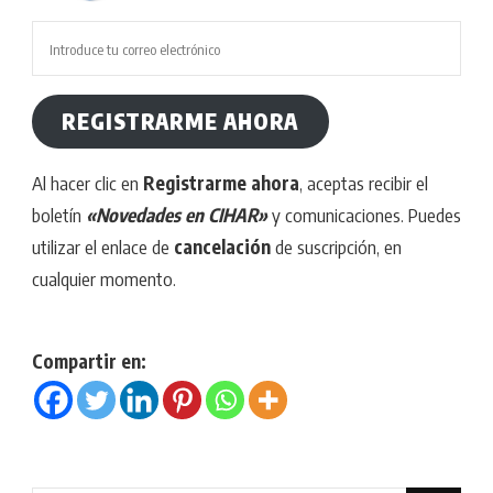
REGISTRARME AHORA
Al hacer clic en
Registrarme ahora
, aceptas recibir el
boletín
«Novedades en CIHAR»
y comunicaciones. Puedes
utilizar el enlace de
cancelación
de suscripción, en
cualquier momento.
Compartir en: