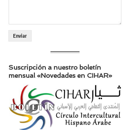
Enviar
Suscripción a nuestro boletín
mensual «Novedades en CIHAR»