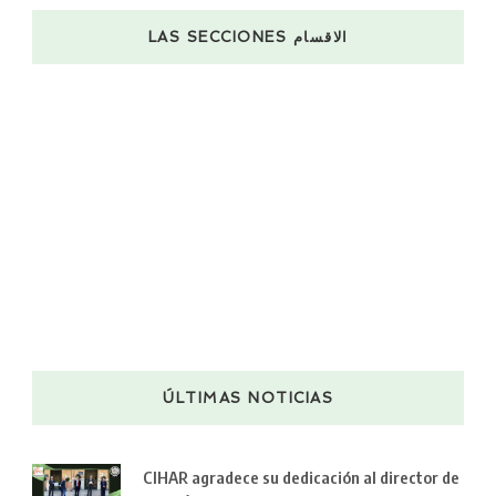
LAS SECCIONES الاقسام
ÚLTIMAS NOTICIAS
CIHAR agradece su dedicación al director de