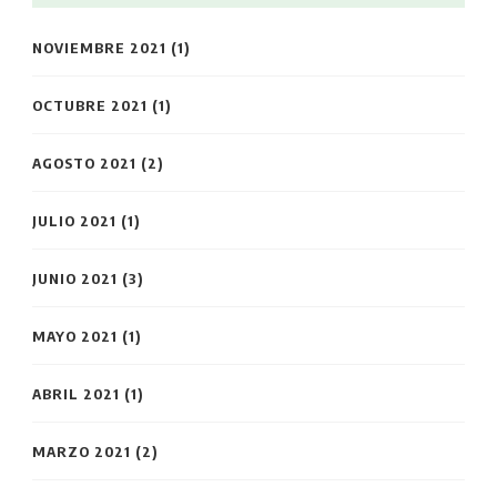
NOVIEMBRE 2021
(1)
OCTUBRE 2021
(1)
AGOSTO 2021
(2)
JULIO 2021
(1)
JUNIO 2021
(3)
MAYO 2021
(1)
ABRIL 2021
(1)
MARZO 2021
(2)