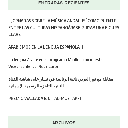
ENTRADAS RECIENTES
II JORNADAS SOBRE LA MÚSICA ANDALUSÍ COMO PUENTE
ENTRE LAS CULTURAS HISPANOÁRABE: ZIRYAB UNA FIGURA
CLAVE
ARABISMOS EN LA LENGUA ESPAÑOLA II
La lengua árabe en el programa Medina con nuestra
Vicepresidenta, Nour Larbi
مقابلة مع نور العربي نائبة الرئاسة في ثيــار على شاشة القناة
الثانية للتلفزة الرسمية الإسبانية
PREMIO WALLADA BINT AL-MUSTAKFI
ARCHIVOS