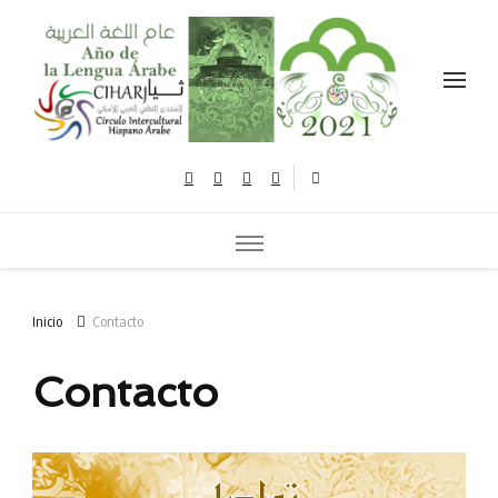
Celebramos el año de la lengua árabe نحتفل بعام اللغة العربية
Inicio
Contacto
Contacto