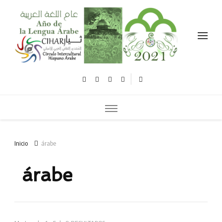
Celebramos el año de la lengua árabe نحتفل بعام اللغة العربية
Inicio
árabe
árabe