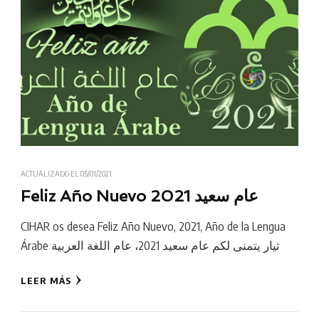
ACTUALIZADO EL
05/01/2021
Feliz Año Nuevo 2021 عام سعيد
CIHAR os desea Feliz Año Nuevo, 2021, Año de la Lengua
Árabe ثيار يتمنى لكم عام سعيد 2021، عام اللغة العربية
LEER MÁS