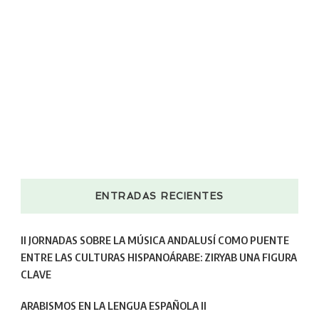
ENTRADAS RECIENTES
II JORNADAS SOBRE LA MÚSICA ANDALUSÍ COMO PUENTE
ENTRE LAS CULTURAS HISPANOÁRABE: ZIRYAB UNA FIGURA
CLAVE
ARABISMOS EN LA LENGUA ESPAÑOLA II