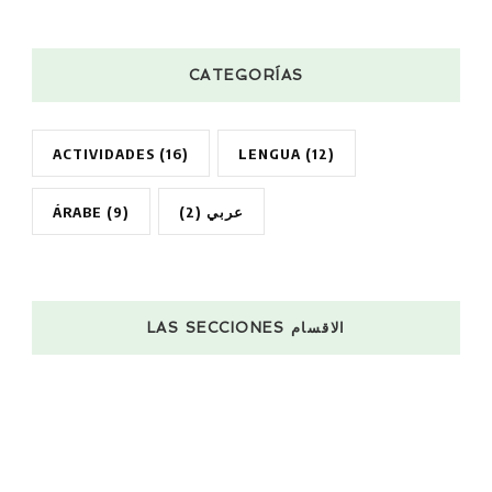
CATEGORÍAS
ACTIVIDADES
(16)
LENGUA
(12)
ÁRABE
(9)
(2)
عربي
LAS SECCIONES الاقسام