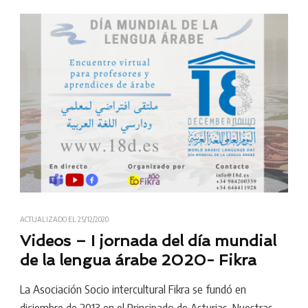
ACTUALIZADO EL
25/12/2020
Videos – I jornada del día mundial
de la lengua árabe 2020- Fikra
La Asociación Socio intercultural Fikra se fundó en
diciembre de 2013 en el Principado de Asturias. Nuestras