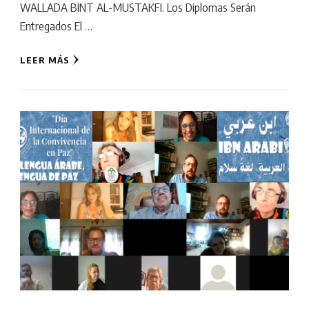
WALLADA BINT AL-MUSTAKFI. Los Diplomas Serán
Entregados El …
LEER MÁS