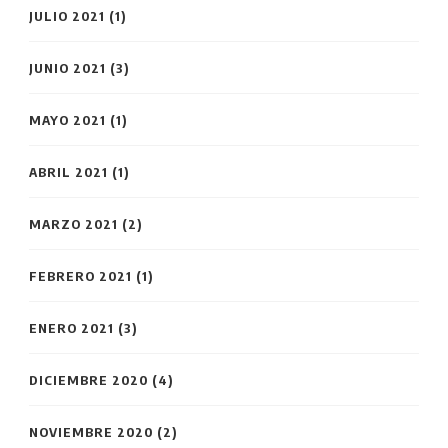
JULIO 2021
(1)
JUNIO 2021
(3)
MAYO 2021
(1)
ABRIL 2021
(1)
MARZO 2021
(2)
FEBRERO 2021
(1)
ENERO 2021
(3)
DICIEMBRE 2020
(4)
NOVIEMBRE 2020
(2)