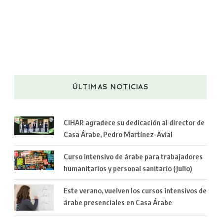
ÚLTIMAS NOTICIAS
CIHAR agradece su dedicación al director de
Casa Árabe, Pedro Martínez-Avial
Curso intensivo de árabe para trabajadores
humanitarios y personal sanitario (julio)
Este verano, vuelven los cursos intensivos de
árabe presenciales en Casa Árabe