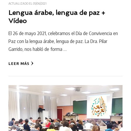
ACTUALIZADO EL
05/06/2021
Lengua árabe, lengua de paz +
Vídeo
El 26 de mayo 2021, celebramos el Día de Convivencia en
Paz con la lengua árabe, lengua de paz. La Dra. Pilar
Garrido, nos habló de forma …
LEER MÁS