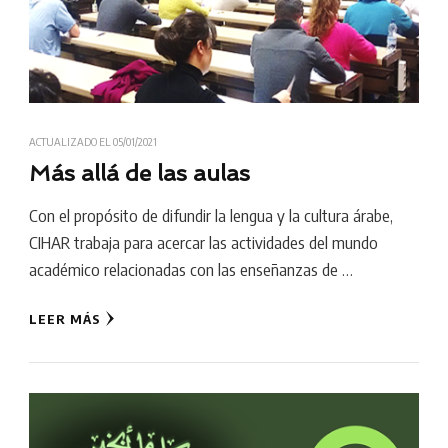
ACTUALIZADO EL
05/01/2021
Más allá de las aulas
Con el propósito de difundir la lengua y la cultura árabe,
CIHAR trabaja para acercar las actividades del mundo
académico relacionadas con las enseñanzas de …
LEER MÁS