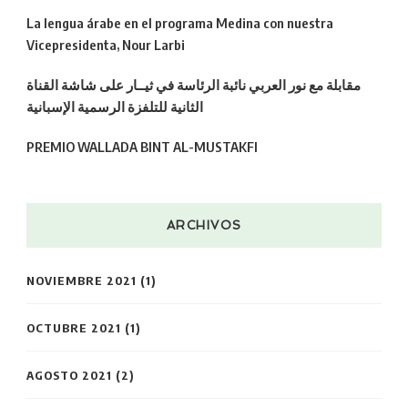
La lengua árabe en el programa Medina con nuestra
Vicepresidenta, Nour Larbi
مقابلة مع نور العربي نائبة الرئاسة في ثيــار على شاشة القناة
الثانية للتلفزة الرسمية الإسبانية
PREMIO WALLADA BINT AL-MUSTAKFI
ARCHIVOS
NOVIEMBRE 2021
(1)
OCTUBRE 2021
(1)
AGOSTO 2021
(2)