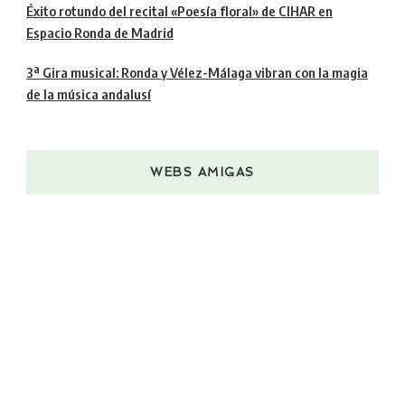
Éxito rotundo del recital «Poesía floral» de CIHAR en
Espacio Ronda de Madrid
3ª Gira musical: Ronda y Vélez-Málaga vibran con la magia
de la música andalusí
WEBS AMIGAS