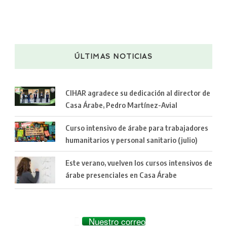
ÚLTIMAS NOTICIAS
CIHAR agradece su dedicación al director de
Casa Árabe, Pedro Martínez-Avial
Curso intensivo de árabe para trabajadores
humanitarios y personal sanitario (julio)
Este verano, vuelven los cursos intensivos de
árabe presenciales en Casa Árabe
Nuestro correo