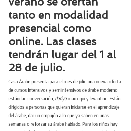
verano se ofertan
tanto en modalidad
presencial como
online. Las clases
tendrán lugar del 1 al
28 de julio.
Casa Árabe presenta para el mes de julio una nueva oferta
de cursos intensivos y semiintensivos de árabe moderno
estándar, conversación,
dariya
marroquí y levantino. Están
dirigidos a personas que quieran iniciarse en el aprendizaje
del árabe, dar un empujón a lo que ya saben en unas
semanas o reforzar su árabe hablado. Para los niños hay