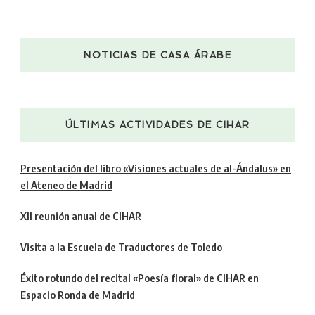
NOTICIAS DE CASA ÁRABE
ÚLTIMAS ACTIVIDADES DE CIHAR
Presentación del libro «Visiones actuales de al-Ándalus» en
el Ateneo de Madrid
XII reunión anual de CIHAR
Visita a la Escuela de Traductores de Toledo
Éxito rotundo del recital «Poesía floral» de CIHAR en
Espacio Ronda de Madrid