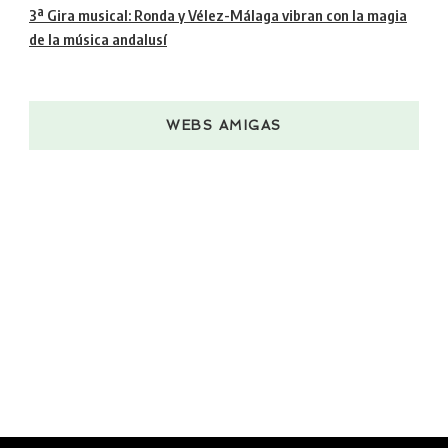
3ª Gira musical: Ronda y Vélez-Málaga vibran con la magia
de la música andalusí
WEBS AMIGAS