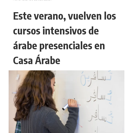
Este verano, vuelven los
cursos intensivos de
árabe presenciales en
Casa Árabe