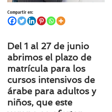
Compartir en:
Del 1 al 27 de junio
abrimos el plazo de
matrícula para los
cursos intensivos de
árabe para adultos y
niños, que este