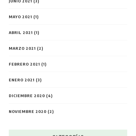
JUNIO 2021
(3)
MAYO 2021
(1)
ABRIL 2021
(1)
MARZO 2021
(2)
FEBRERO 2021
(1)
ENERO 2021
(3)
DICIEMBRE 2020
(4)
NOVIEMBRE 2020
(2)