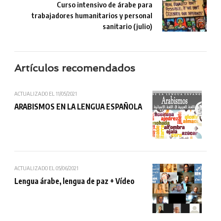
Curso intensivo de árabe para
trabajadores humanitarios y personal
sanitario (julio)
Artículos recomendados
ACTUALIZADO EL
11/05/2021
ARABISMOS EN LA LENGUA ESPAÑOLA
ACTUALIZADO EL
05/06/2021
Lengua árabe, lengua de paz + Vídeo