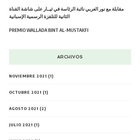
مقابلة مع نور العربي نائبة الرئاسة في ثيــار على شاشة القناة
الثانية للتلفزة الرسمية الإسبانية
PREMIO WALLADA BINT AL-MUSTAKFI
ARCHIVOS
NOVIEMBRE 2021
(1)
OCTUBRE 2021
(1)
AGOSTO 2021
(2)
JULIO 2021
(1)