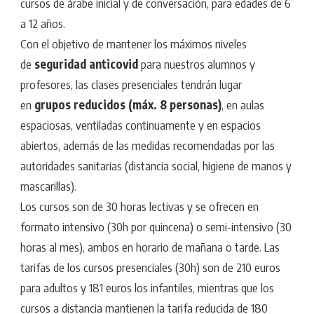
cursos de árabe inicial y de conversación, para edades de 6
a 12 años.
Con el objetivo de mantener los máximos niveles
de
seguridad anticovid
para nuestros alumnos y
profesores, las clases presenciales tendrán lugar
en
grupos reducidos (máx. 8 personas)
, en aulas
espaciosas, ventiladas continuamente y en espacios
abiertos, además de las medidas recomendadas por las
autoridades sanitarias (distancia social, higiene de manos y
mascarillas).
Los cursos son de 30 horas lectivas y se ofrecen en
formato intensivo (30h por quincena) o semi-intensivo (30
horas al mes), ambos en horario de mañana o tarde. Las
tarifas de los cursos presenciales (30h) son de 210 euros
para adultos y 181 euros los infantiles, mientras que los
cursos a distancia mantienen la tarifa reducida de 180