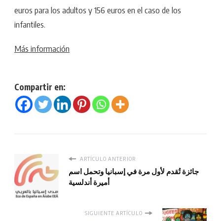
euros para los adultos y 156 euros en el caso de los
infantiles.
Más información
Compartir en:
ARTÍCULO ANTERIOR
جائزة تُقدم لأول مرة في إسبانيا وتحمل اسم
أميرة أندلسية
SIGUIENTE ARTÍCULO