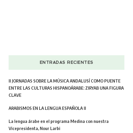
ENTRADAS RECIENTES
II JORNADAS SOBRE LA MÚSICA ANDALUSÍ COMO PUENTE
ENTRE LAS CULTURAS HISPANOÁRABE: ZIRYAB UNA FIGURA
CLAVE
ARABISMOS EN LA LENGUA ESPAÑOLA II
La lengua árabe en el programa Medina con nuestra
Vicepresidenta, Nour Larbi