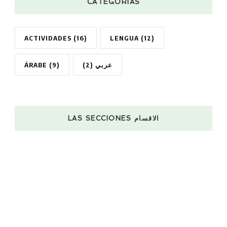
CATEGORÍAS
ACTIVIDADES
(16)
LENGUA
(12)
ÁRABE
(9)
(2)
عربي
LAS SECCIONES الاقسام