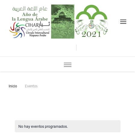
Celebramos el año de la lengua árabe نحتفل بعام اللغة العربية
Inicio
Eventos
No hay eventos programados.