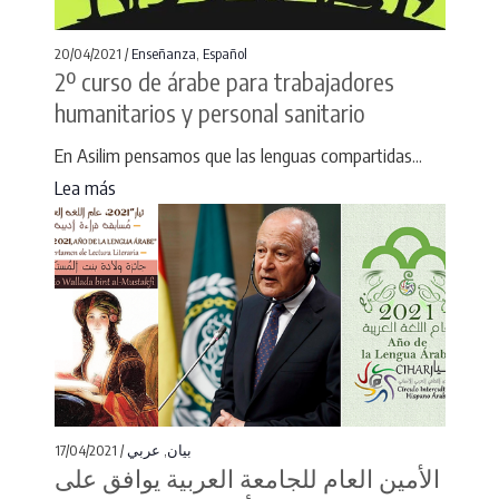
20/04/2021 /
Enseñanza
,
Español
2º curso de árabe para trabajadores
humanitarios y personal sanitario
En Asilim pensamos que las lenguas compartidas...
Lea más
17/04/2021 /
عربي
,
بيان
الأمين العام للجامعة العربية يوافق على