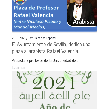
21/02/2021 /
Comunicados
,
Español
El Ayuntamiento de Sevilla, dedica una
plaza al arabista Rafael Valencia.
Arabista y profesor de la Universidad de...
Lea más