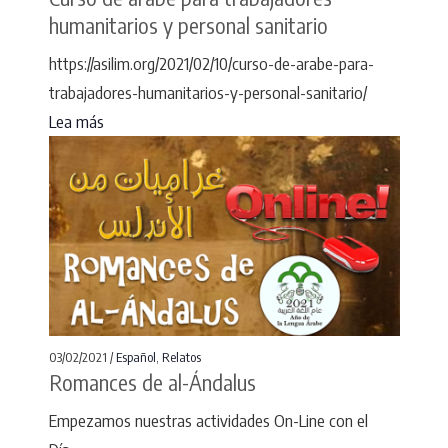
humanitarios y personal sanitario
https://asilim.org/2021/02/10/curso-de-arabe-para-
trabajadores-humanitarios-y-personal-sanitario/
Lea más
03/02/2021 /
Español
,
Relatos
Romances de al-Ándalus
Empezamos nuestras actividades On-Line con el