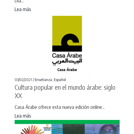
Día...
Lea más
03/02/2021 /
Enseñanza
,
Español
Cultura popular en el mundo árabe: siglo
XX
Casa Árabe ofrece esta nueva edición online...
Lea más