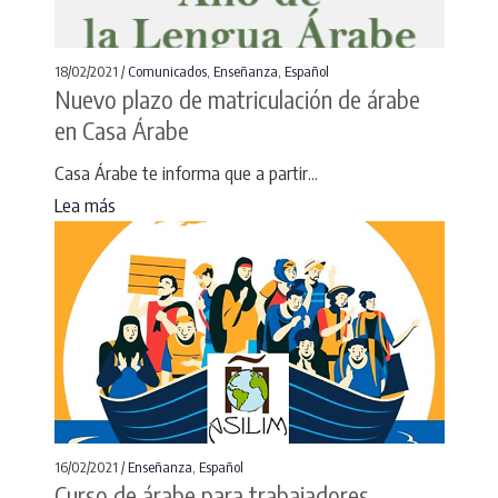
18/02/2021 /
Comunicados
,
Enseñanza
,
Español
Nuevo plazo de matriculación de árabe
en Casa Árabe
Casa Árabe te informa que a partir...
Lea más
16/02/2021 /
Enseñanza
,
Español
Curso de árabe para trabajadores