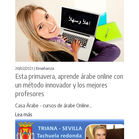
26/02/2021 /
Enseñanza
Esta primavera, aprende árabe online con
un método innovador y los mejores
profesores
Casa Árabe - cursos de árabe Online...
Lea más