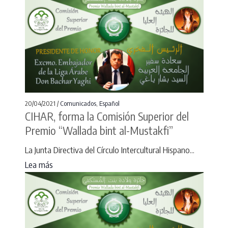
20/04/2021 /
Comunicados
,
Español
CIHAR, forma la Comisión Superior del
Premio “Wallada bint al-Mustakfi”
La Junta Directiva del Círculo Intercultural Hispano...
Lea más