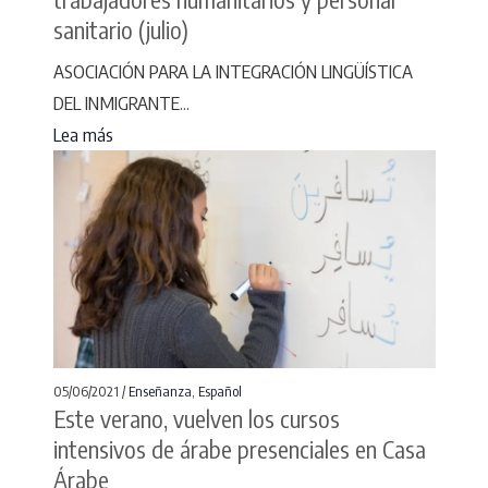
sanitario (julio)
ASOCIACIÓN PARA LA INTEGRACIÓN LINGÜÍSTICA
DEL INMIGRANTE...
Lea más
05/06/2021 /
Enseñanza
,
Español
Este verano, vuelven los cursos
intensivos de árabe presenciales en Casa
Árabe