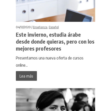
04/12/2020 /
Enseñanza
,
Español
Este invierno, estudia árabe
desde donde quieras, pero con los
mejores profesores
Presentamos una nueva oferta de cursos
online...
Lea más