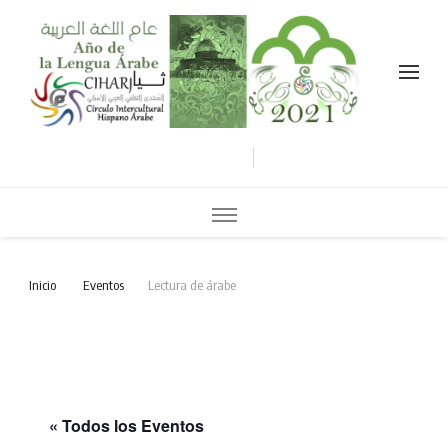
Celebramos el año de la lengua árabe نحتفل بعام اللغة العربية
Inicio
Eventos
Lectura de árabe
« Todos los Eventos