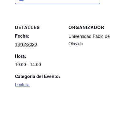
DETALLES
ORGANIZADOR
Fecha:
Universidad Pablo de
Olavide
18/12/2020
Hora:
10:00 - 14:00
Categoría del Evento:
Lectura