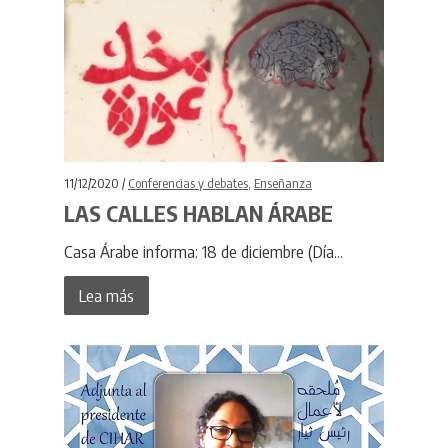
11/12/2020 /
Conferencias y debates
,
Enseñanza
LAS CALLES HABLAN ÁRABE
Casa Árabe informa: 18 de diciembre (Día...
Lea más