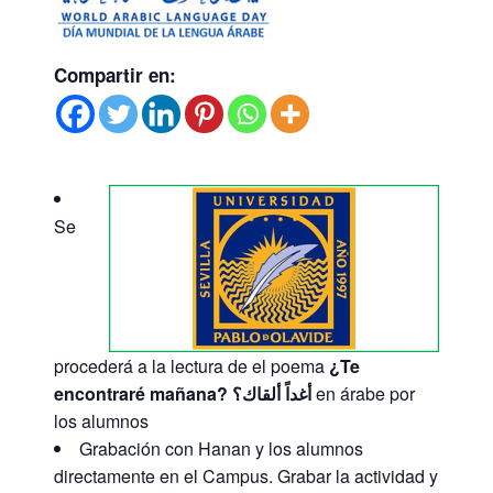
Compartir en:
Se
procederá a la lectura de el poema
¿Te
encontraré mañana?
أغداً ألقاك؟
en árabe por
los alumnos
Grabación con Hanan y los alumnos
directamente en el Campus. Grabar la actividad y