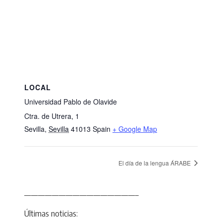
LOCAL
Universidad Pablo de Olavide
Ctra. de Utrera, 1
Sevilla
,
Sevilla
41013
Spain
+ Google Map
El día de la lengua ÁRABE
————————————————–
Últimas noticias: