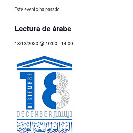
Este evento ha pasado.
Lectura de árabe
18/12/2020 @ 10:00
-
14:00