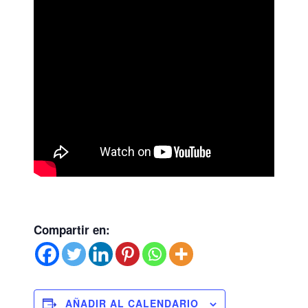
Compartir en:
AÑADIR AL CALENDARIO