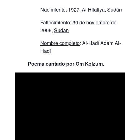
Nacimiento
: 1927,
Al Hilaliya, Sudán
Fallecimiento
: 30 de noviembre de
2006,
Sudán
Nombre completo
: Al-Hadi Adam Al-
Hadi
Poema cantado por Om Kolzum.