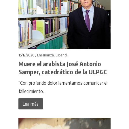
15/12/2020 /
Enseñanza
,
Español
Muere el arabista José Antonio
Samper, catedrático de la ULPGC
“Con profundo dolor lamentamos comunicar el
fallecimiento...
Lea más