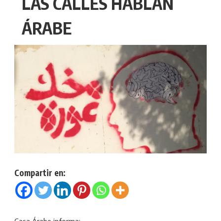
LAS CALLES HABLAN
ÁRABE
Compartir en: