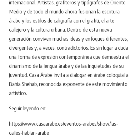
internacional. Artistas, grafiteros y tipógrafos de Oriente
Medio y de todo el mundo ahora fusionan la escritura
árabe y los estilos de caligrafía con el grafiti, el arte
callejero y la cultura urbana. Dentro de esta nueva
generación conviven muchas ideas y enfoques diferentes,
divergentes y, a veces, contradictorios. Es sin lugar a duda
una forma de expresión contemporánea que demuestra el
dinamismo de la lengua árabe y de las inquietudes de su
juventud. Casa Árabe invita a dialogar en árabe coloquial a
Bahia Shehab, reconocida exponente de este movimiento
artístico.
Seguir leyendo en:
https://www.casaarabe.es/eventos-arabes/show/las-
calles-hablan-arabe