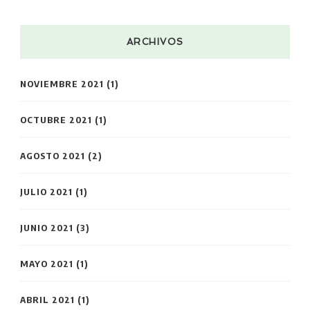
ARCHIVOS
NOVIEMBRE 2021
(1)
OCTUBRE 2021
(1)
AGOSTO 2021
(2)
JULIO 2021
(1)
JUNIO 2021
(3)
MAYO 2021
(1)
ABRIL 2021
(1)