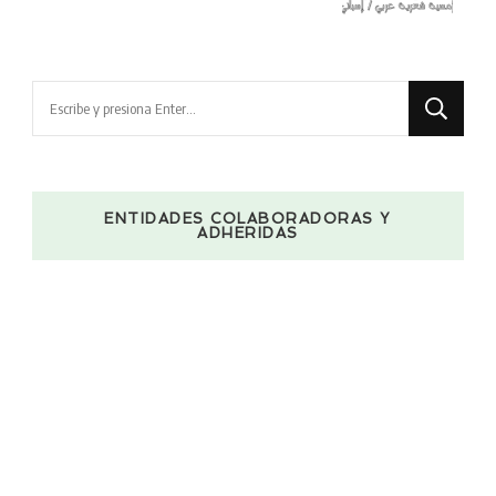
¿Buscas
algo?
ENTIDADES COLABORADORAS Y
ADHERIDAS