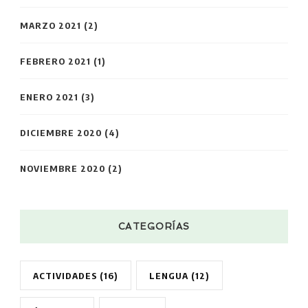
MARZO 2021
(2)
FEBRERO 2021
(1)
ENERO 2021
(3)
DICIEMBRE 2020
(4)
NOVIEMBRE 2020
(2)
CATEGORÍAS
ACTIVIDADES
(16)
LENGUA
(12)