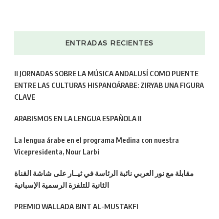
ENTRADAS RECIENTES
II JORNADAS SOBRE LA MÚSICA ANDALUSÍ COMO PUENTE
ENTRE LAS CULTURAS HISPANOÁRABE: ZIRYAB UNA FIGURA
CLAVE
ARABISMOS EN LA LENGUA ESPAÑOLA II
La lengua árabe en el programa Medina con nuestra
Vicepresidenta, Nour Larbi
مقابلة مع نور العربي نائبة الرئاسة في ثيــار على شاشة القناة
الثانية للتلفزة الرسمية الإسبانية
PREMIO WALLADA BINT AL-MUSTAKFI