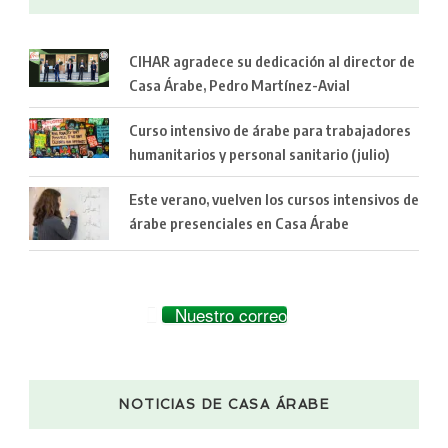
CIHAR agradece su dedicación al director de
Casa Árabe, Pedro Martínez-Avial
Curso intensivo de árabe para trabajadores
humanitarios y personal sanitario (julio)
Este verano, vuelven los cursos intensivos de
árabe presenciales en Casa Árabe
Nuestro correo
NOTICIAS DE CASA ÁRABE