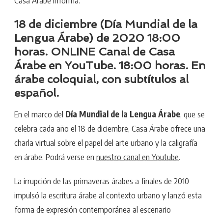
Casa Árabe informa:
18 de diciembre (Día Mundial de la
Lengua Árabe) de 2020 18:00
horas. ONLINE Canal de Casa
Árabe en YouTube. 18:00 horas. En
árabe coloquial, con subtítulos al
español.
En el marco del
Día Mundial de la Lengua Árabe
, que se
celebra cada año el 18 de diciembre, Casa Árabe ofrece una
charla virtual sobre el papel del arte urbano y la caligrafía
en árabe. Podrá verse en
nuestro canal en Youtube
.
La irrupción de las primaveras árabes a finales de 2010
impulsó la escritura árabe al contexto urbano y lanzó esta
forma de expresión contemporánea al escenario