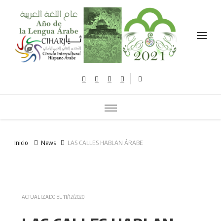
Celebramos el año de la lengua árabe نحتفل بعام اللغة العربية
Inicio
News
LAS CALLES HABLAN ÁRABE
ACTUALIZADO EL
11/12/2020