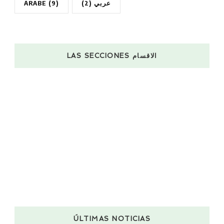
ÁRABE
(9)
(2)
عربي
LAS SECCIONES الاقسام
ÚLTIMAS NOTICIAS