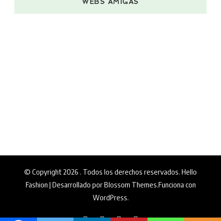
WEBS AMIGAS
© Copyright 2026
. Todos los derechos reservados.
Hello
Fashion | Desarrollado por
Blossom Themes
.Funciona con
WordPress
.