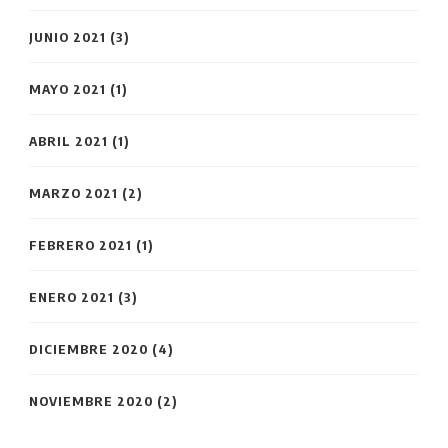
JUNIO 2021
(3)
MAYO 2021
(1)
ABRIL 2021
(1)
MARZO 2021
(2)
FEBRERO 2021
(1)
ENERO 2021
(3)
DICIEMBRE 2020
(4)
NOVIEMBRE 2020
(2)