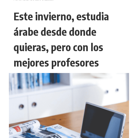
Este invierno, estudia
árabe desde donde
quieras, pero con los
mejores profesores