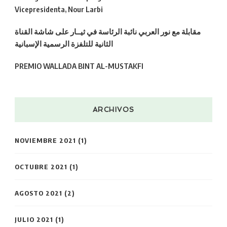
Vicepresidenta, Nour Larbi
مقابلة مع نور العربي نائبة الرئاسة في ثيــار على شاشة القناة
الثانية للتلفزة الرسمية الإسبانية
PREMIO WALLADA BINT AL-MUSTAKFI
ARCHIVOS
NOVIEMBRE 2021
(1)
OCTUBRE 2021
(1)
AGOSTO 2021
(2)
JULIO 2021
(1)