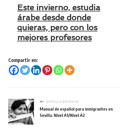
Este invierno, estudia
árabe desde donde
quieras, pero con los
mejores profesores
Compartir en:
ARTÍCULO ANTERIOR
Manual de español para inmigrantes en
Sevilla. Nivel A1/Nivel A2