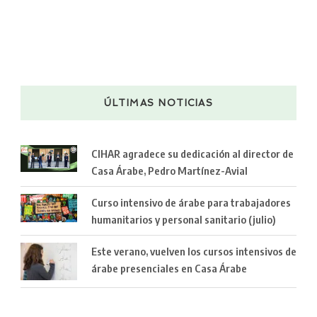
ÚLTIMAS NOTICIAS
CIHAR agradece su dedicación al director de
Casa Árabe, Pedro Martínez-Avial
Curso intensivo de árabe para trabajadores
humanitarios y personal sanitario (julio)
Este verano, vuelven los cursos intensivos de
árabe presenciales en Casa Árabe