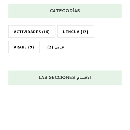
CATEGORÍAS
ACTIVIDADES
(16)
LENGUA
(12)
ÁRABE
(9)
(2)
عربي
LAS SECCIONES الاقسام