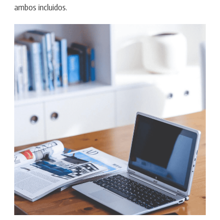
ambos incluidos.