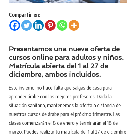
Compartir en:
Presentamos una nueva oferta de
cursos online para adultos y niños.
Matrícula abierta del 1 al 27 de
diciembre, ambos incluidos.
Este invierno, no hace falta que salgas de casa para
aprender árabe con los mejores profesores. Dada la
situación sanitaria, mantenemos la oferta a distancia de
nuestros cursos de árabe para el próximo trimestre. Las
clases comenzarán el 8 de enero y terminarán el 18 de
marzo. Puedes realizar tu matrícula del 1 al 27 de diciembre