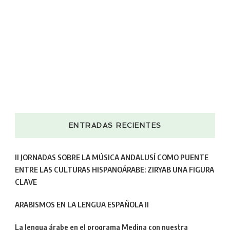
ENTRADAS RECIENTES
II JORNADAS SOBRE LA MÚSICA ANDALUSÍ COMO PUENTE
ENTRE LAS CULTURAS HISPANOÁRABE: ZIRYAB UNA FIGURA
CLAVE
ARABISMOS EN LA LENGUA ESPAÑOLA II
La lengua árabe en el programa Medina con nuestra