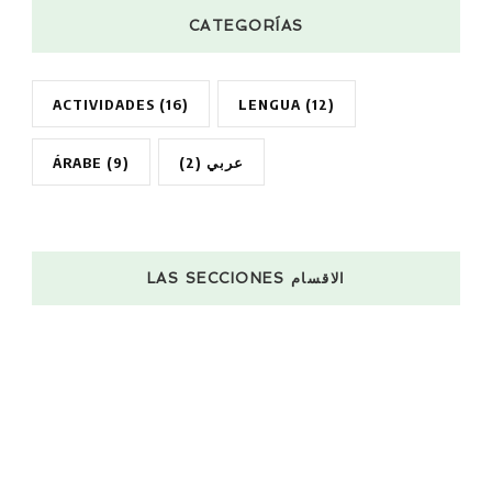
CATEGORÍAS
ACTIVIDADES
(16)
LENGUA
(12)
ÁRABE
(9)
(2)
عربي
LAS SECCIONES الاقسام