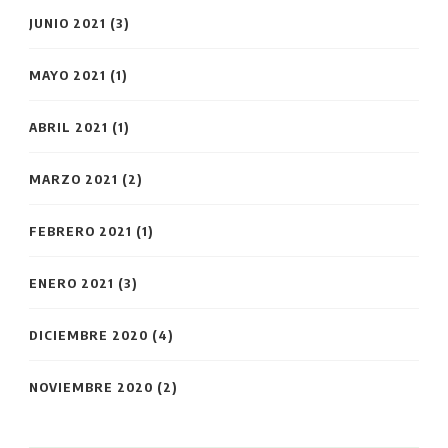
JUNIO 2021
(3)
MAYO 2021
(1)
ABRIL 2021
(1)
MARZO 2021
(2)
FEBRERO 2021
(1)
ENERO 2021
(3)
DICIEMBRE 2020
(4)
NOVIEMBRE 2020
(2)