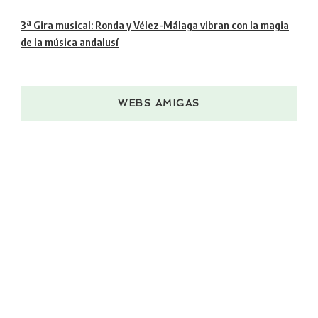
3ª Gira musical: Ronda y Vélez-Málaga vibran con la magia
de la música andalusí
WEBS AMIGAS