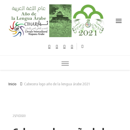
Celebramos el año de la lengua árabe نحتفل بعام اللغة العربية
Inicio
Cabecera logo año de la lengua árabe 2021
25/11/2020