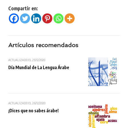
Compartir en:
Artículos recomendados
ACTUALIZADO EL
25/12/2020
Día Mundial de La Lengua Árabe
ACTUALIZADO EL
26/12/2020
¡Dices que no sabes árabe!