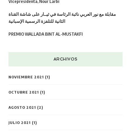
Vicepresidenta, Nour Larbi
مقابلة مع نور العربي نائبة الرئاسة في ثيــار على شاشة القناة
الثانية للتلفزة الرسمية الإسبانية
PREMIO WALLADA BINT AL-MUSTAKFI
ARCHIVOS
NOVIEMBRE 2021
(1)
OCTUBRE 2021
(1)
AGOSTO 2021
(2)
JULIO 2021
(1)