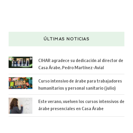
ÚLTIMAS NOTICIAS
CIHAR agradece su dedicación al director de
Casa Árabe, Pedro Martínez-Avial
Curso intensivo de árabe para trabajadores
humanitarios y personal sanitario (julio)
Este verano, vuelven los cursos intensivos de
árabe presenciales en Casa Árabe