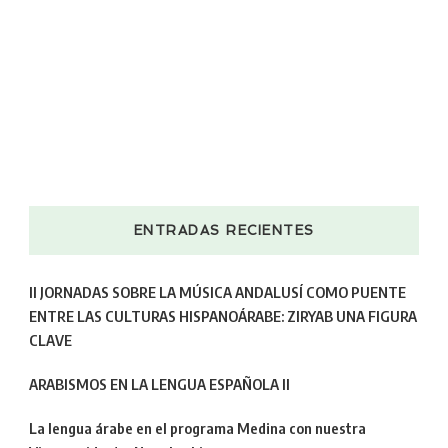
ENTRADAS RECIENTES
II JORNADAS SOBRE LA MÚSICA ANDALUSÍ COMO PUENTE
ENTRE LAS CULTURAS HISPANOÁRABE: ZIRYAB UNA FIGURA
CLAVE
ARABISMOS EN LA LENGUA ESPAÑOLA II
La lengua árabe en el programa Medina con nuestra