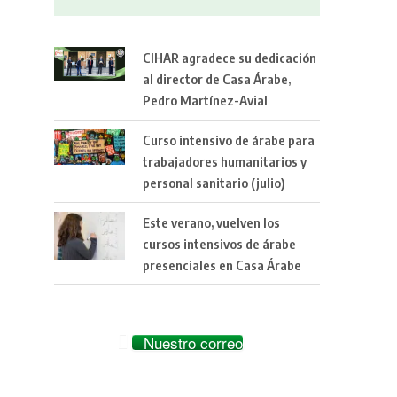
CIHAR agradece su dedicación
al director de Casa Árabe,
Pedro Martínez-Avial
Curso intensivo de árabe para
trabajadores humanitarios y
personal sanitario (julio)
Este verano, vuelven los
cursos intensivos de árabe
presenciales en Casa Árabe
Nuestro correo