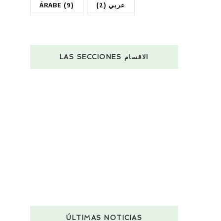
ÁRABE
(9)
(2)
عربي
LAS SECCIONES الاقسام
ÚLTIMAS NOTICIAS