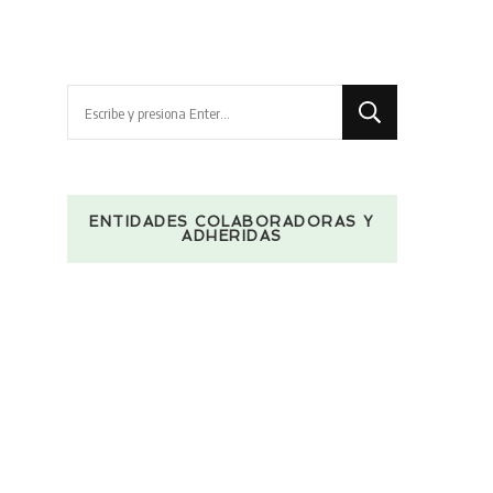
¿Buscas
algo?
ENTIDADES COLABORADORAS Y
ADHERIDAS