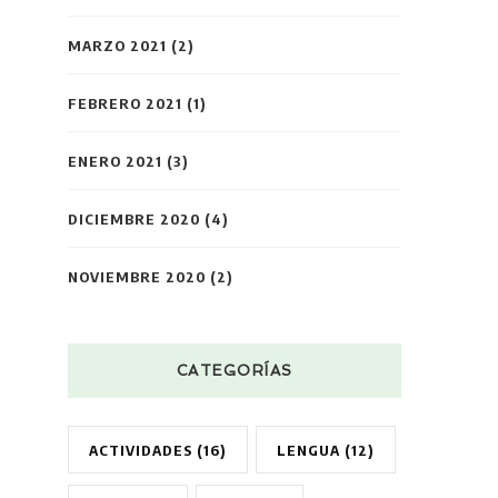
MARZO 2021
(2)
FEBRERO 2021
(1)
ENERO 2021
(3)
DICIEMBRE 2020
(4)
NOVIEMBRE 2020
(2)
CATEGORÍAS
ACTIVIDADES
(16)
LENGUA
(12)