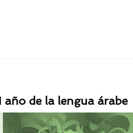
 año de la lengua árabe