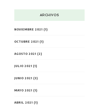
ARCHIVOS
NOVIEMBRE 2021
(1)
OCTUBRE 2021
(1)
AGOSTO 2021
(2)
JULIO 2021
(1)
JUNIO 2021
(3)
MAYO 2021
(1)
ABRIL 2021
(1)