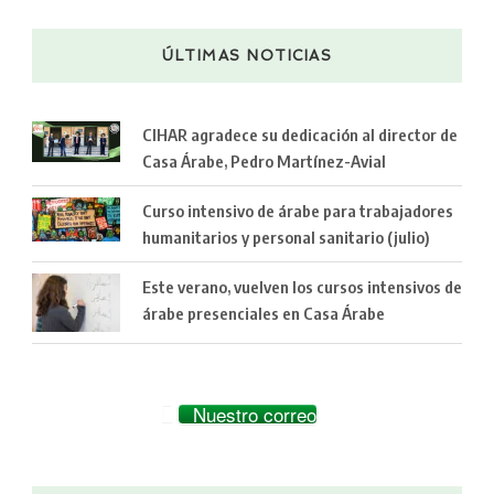
ÚLTIMAS NOTICIAS
CIHAR agradece su dedicación al director de
Casa Árabe, Pedro Martínez-Avial
Curso intensivo de árabe para trabajadores
humanitarios y personal sanitario (julio)
Este verano, vuelven los cursos intensivos de
árabe presenciales en Casa Árabe
Nuestro correo