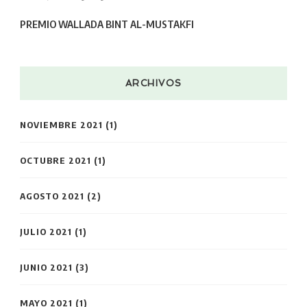
PREMIO WALLADA BINT AL-MUSTAKFI
ARCHIVOS
NOVIEMBRE 2021
(1)
OCTUBRE 2021
(1)
AGOSTO 2021
(2)
JULIO 2021
(1)
JUNIO 2021
(3)
MAYO 2021
(1)