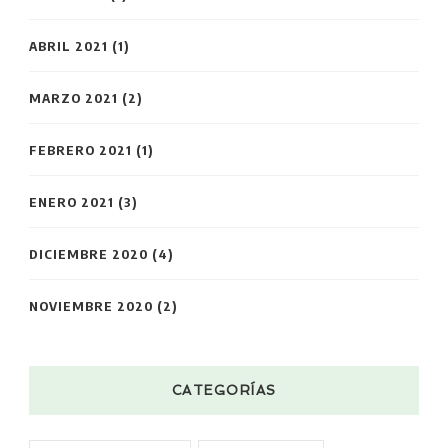
ABRIL 2021
(1)
MARZO 2021
(2)
FEBRERO 2021
(1)
ENERO 2021
(3)
DICIEMBRE 2020
(4)
NOVIEMBRE 2020
(2)
CATEGORÍAS