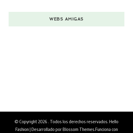
WEBS AMIGAS
© Copyright 2026
. Todos los derechos reservados.
Hello
Fashion | Desarrollado por
Blossom Themes
.Funciona con