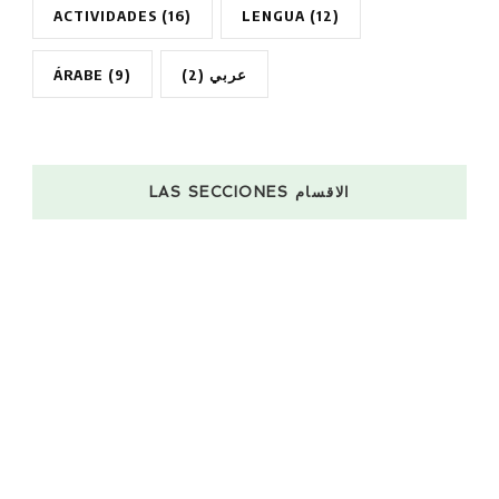
ACTIVIDADES
(16)
LENGUA
(12)
ÁRABE
(9)
(2)
عربي
LAS SECCIONES الاقسام