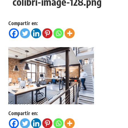
colibri-image-128.png
Compartir en:
Compartir en: