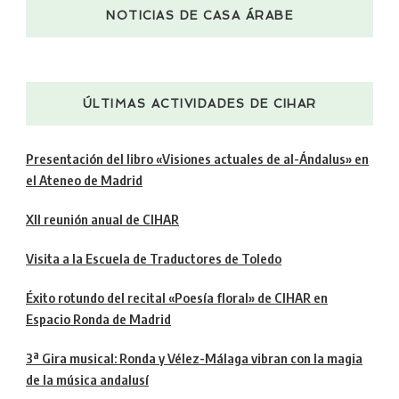
NOTICIAS DE CASA ÁRABE
ÚLTIMAS ACTIVIDADES DE CIHAR
Presentación del libro «Visiones actuales de al-Ándalus» en
el Ateneo de Madrid
XII reunión anual de CIHAR
Visita a la Escuela de Traductores de Toledo
Éxito rotundo del recital «Poesía floral» de CIHAR en
Espacio Ronda de Madrid
3ª Gira musical: Ronda y Vélez-Málaga vibran con la magia
de la música andalusí