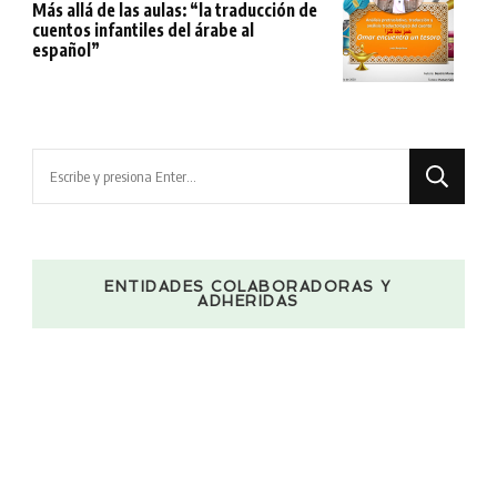
Más allá de las aulas: “la traducción de
cuentos infantiles del árabe al
español”
¿Buscas
algo?
ENTIDADES COLABORADORAS Y
ADHERIDAS