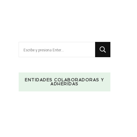
¿Buscas
algo?
ENTIDADES COLABORADORAS Y
ADHERIDAS