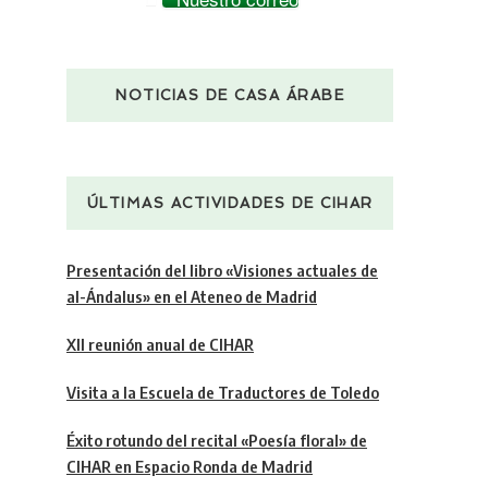
NOTICIAS DE CASA ÁRABE
ÚLTIMAS ACTIVIDADES DE CIHAR
Presentación del libro «Visiones actuales de
al-Ándalus» en el Ateneo de Madrid
XII reunión anual de CIHAR
Visita a la Escuela de Traductores de Toledo
Éxito rotundo del recital «Poesía floral» de
CIHAR en Espacio Ronda de Madrid