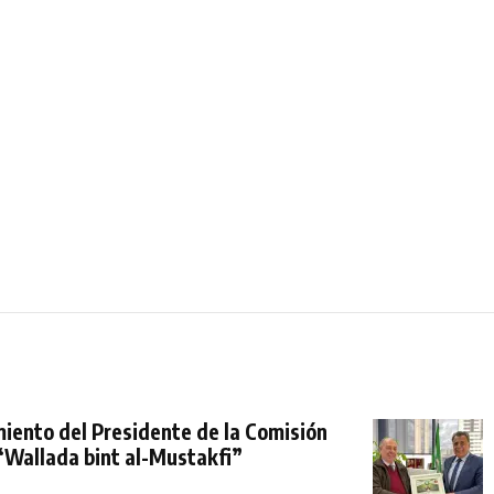
iento del Presidente de la Comisión
“Wallada bint al-Mustakfi”