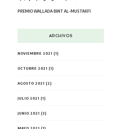
PREMIO WALLADA BINT AL-MUSTAKFI
ARCHIVOS
NOVIEMBRE 2021
(1)
OCTUBRE 2021
(1)
AGOSTO 2021
(2)
JULIO 2021
(1)
JUNIO 2021
(3)
MAYO 2021
(1)