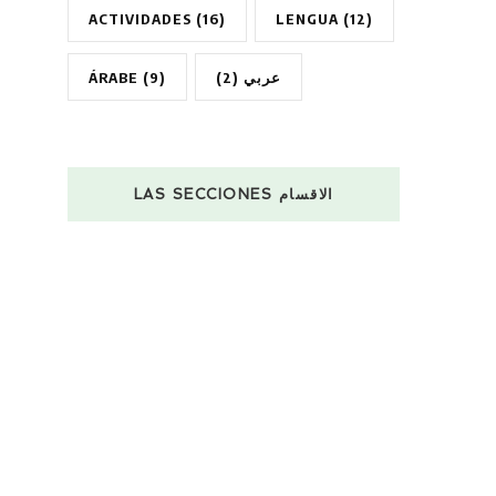
ACTIVIDADES
(16)
LENGUA
(12)
ÁRABE
(9)
(2)
عربي
LAS SECCIONES الاقسام