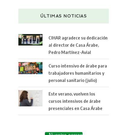
ÚLTIMAS NOTICIAS
CIHAR agradece su dedicación
al director de Casa Árabe,
Pedro Martínez-Avial
Curso intensivo de árabe para
trabajadores humanitarios y
personal sanitario (julio)
Este verano, vuelven los
cursos intensivos de árabe
presenciales en Casa Árabe
Nuestro correo