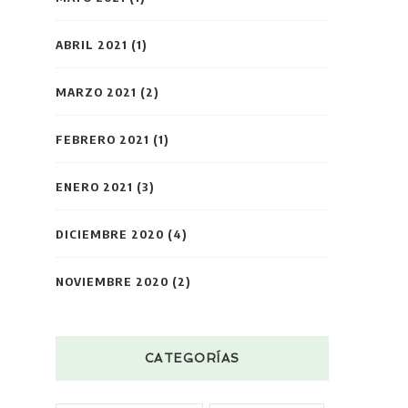
ABRIL 2021
(1)
MARZO 2021
(2)
FEBRERO 2021
(1)
ENERO 2021
(3)
DICIEMBRE 2020
(4)
NOVIEMBRE 2020
(2)
CATEGORÍAS