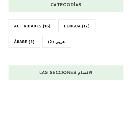
CATEGORÍAS
ACTIVIDADES
(16)
LENGUA
(12)
ÁRABE
(9)
(2)
عربي
LAS SECCIONES الاقسام