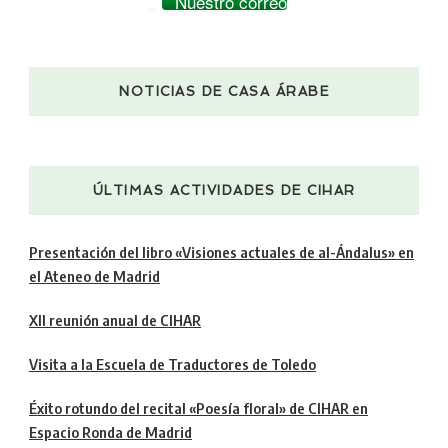
Nuestro correo
NOTICIAS DE CASA ÁRABE
ÚLTIMAS ACTIVIDADES DE CIHAR
Presentación del libro «Visiones actuales de al-Ándalus» en
el Ateneo de Madrid
XII reunión anual de CIHAR
Visita a la Escuela de Traductores de Toledo
Éxito rotundo del recital «Poesía floral» de CIHAR en
Espacio Ronda de Madrid