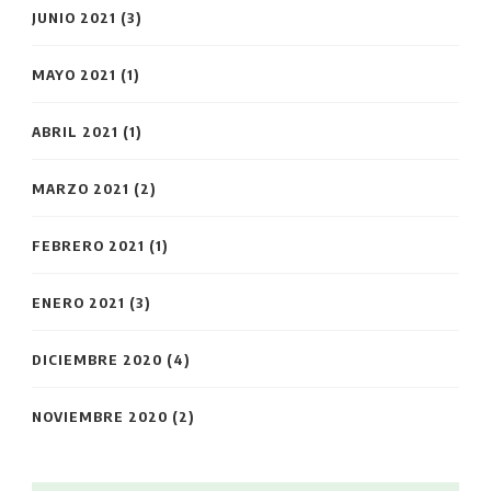
JUNIO 2021
(3)
MAYO 2021
(1)
ABRIL 2021
(1)
MARZO 2021
(2)
FEBRERO 2021
(1)
ENERO 2021
(3)
DICIEMBRE 2020
(4)
NOVIEMBRE 2020
(2)