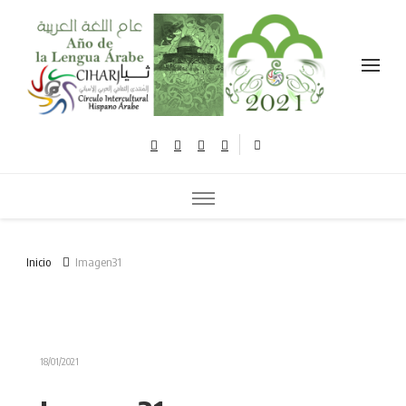
Celebramos el año de la lengua árabe نحتفل بعام اللغة العربية
Inicio
Imagen31
18/01/2021