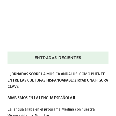
ENTRADAS RECIENTES
II JORNADAS SOBRE LA MÚSICA ANDALUSÍ COMO PUENTE
ENTRE LAS CULTURAS HISPANOÁRABE: ZIRYAB UNA FIGURA
CLAVE
ARABISMOS EN LA LENGUA ESPAÑOLA II
La lengua árabe en el programa Medina con nuestra
Vicepresidenta, Nour Larbi