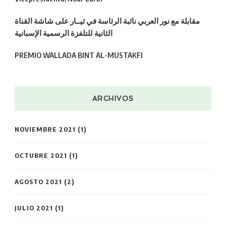
مقابلة مع نور العربي نائبة الرئاسة في ثيــار على شاشة القناة
الثانية للتلفزة الرسمية الإسبانية
PREMIO WALLADA BINT AL-MUSTAKFI
ARCHIVOS
NOVIEMBRE 2021
(1)
OCTUBRE 2021
(1)
AGOSTO 2021
(2)
JULIO 2021
(1)