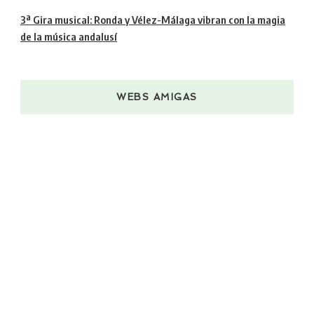
3ª Gira musical: Ronda y Vélez-Málaga vibran con la magia
de la música andalusí
WEBS AMIGAS