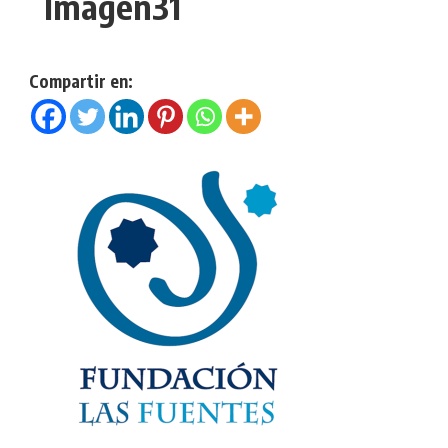
Imagen31
Compartir en: