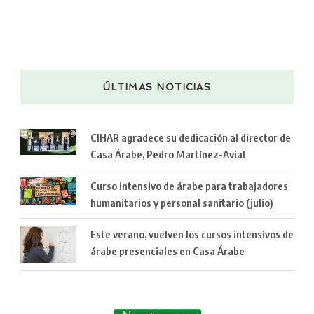
ÚLTIMAS NOTICIAS
CIHAR agradece su dedicación al director de
Casa Árabe, Pedro Martínez-Avial
Curso intensivo de árabe para trabajadores
humanitarios y personal sanitario (julio)
Este verano, vuelven los cursos intensivos de
árabe presenciales en Casa Árabe