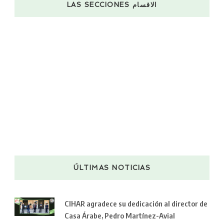
LAS SECCIONES الاقسام
ÚLTIMAS NOTICIAS
CIHAR agradece su dedicación al director de
Casa Árabe, Pedro Martínez-Avial