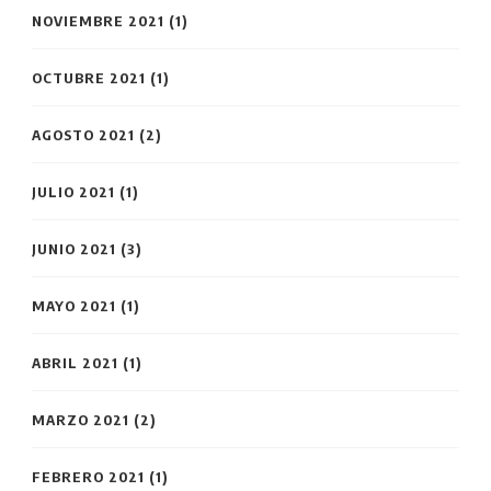
NOVIEMBRE 2021
(1)
OCTUBRE 2021
(1)
AGOSTO 2021
(2)
JULIO 2021
(1)
JUNIO 2021
(3)
MAYO 2021
(1)
ABRIL 2021
(1)
MARZO 2021
(2)
FEBRERO 2021
(1)