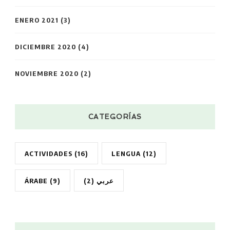
ENERO 2021
(3)
DICIEMBRE 2020
(4)
NOVIEMBRE 2020
(2)
CATEGORÍAS
ACTIVIDADES
(16)
LENGUA
(12)
ÁRABE
(9)
(2)
عربي