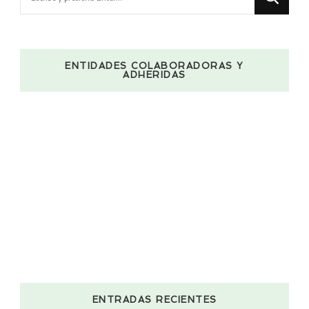
algo?
ENTIDADES COLABORADORAS Y
ADHERIDAS
ENTRADAS RECIENTES