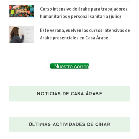
Curso intensivo de árabe para trabajadores
humanitarios y personal sanitario (julio)
Este verano, vuelven los cursos intensivos de
árabe presenciales en Casa Árabe
Nuestro correo
NOTICIAS DE CASA ÁRABE
ÚLTIMAS ACTIVIDADES DE CIHAR