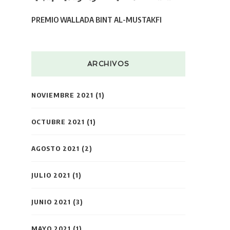
PREMIO WALLADA BINT AL-MUSTAKFI
ARCHIVOS
NOVIEMBRE 2021
(1)
OCTUBRE 2021
(1)
AGOSTO 2021
(2)
JULIO 2021
(1)
JUNIO 2021
(3)
MAYO 2021
(1)