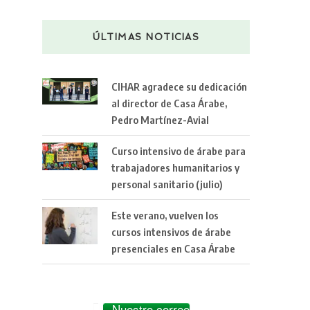
ÚLTIMAS NOTICIAS
CIHAR agradece su dedicación
al director de Casa Árabe,
Pedro Martínez-Avial
Curso intensivo de árabe para
trabajadores humanitarios y
personal sanitario (julio)
Este verano, vuelven los
cursos intensivos de árabe
presenciales en Casa Árabe
Nuestro correo