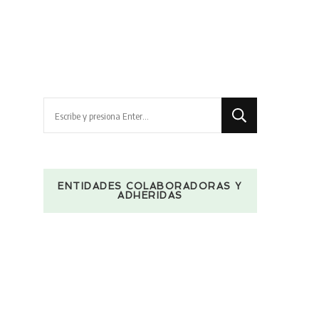
¿Buscas
algo?
ENTIDADES COLABORADORAS Y
ADHERIDAS