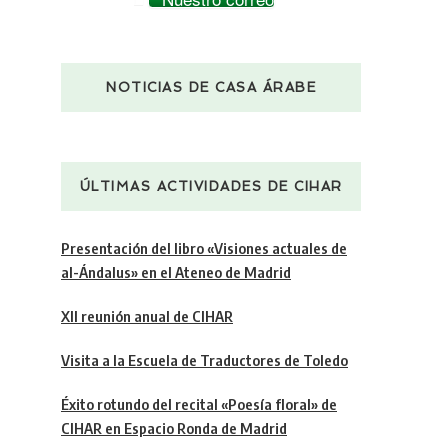
NOTICIAS DE CASA ÁRABE
ÚLTIMAS ACTIVIDADES DE CIHAR
Presentación del libro «Visiones actuales de
al-Ándalus» en el Ateneo de Madrid
XII reunión anual de CIHAR
Visita a la Escuela de Traductores de Toledo
Éxito rotundo del recital «Poesía floral» de
CIHAR en Espacio Ronda de Madrid