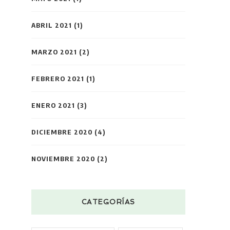
ABRIL 2021
(1)
MARZO 2021
(2)
FEBRERO 2021
(1)
ENERO 2021
(3)
DICIEMBRE 2020
(4)
NOVIEMBRE 2020
(2)
CATEGORÍAS