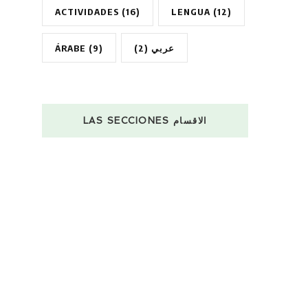
ACTIVIDADES
(16)
LENGUA
(12)
ÁRABE
(9)
(2)
عربي
LAS SECCIONES الاقسام