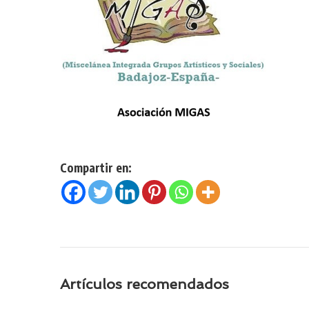
Compartir en:
Artículos recomendados