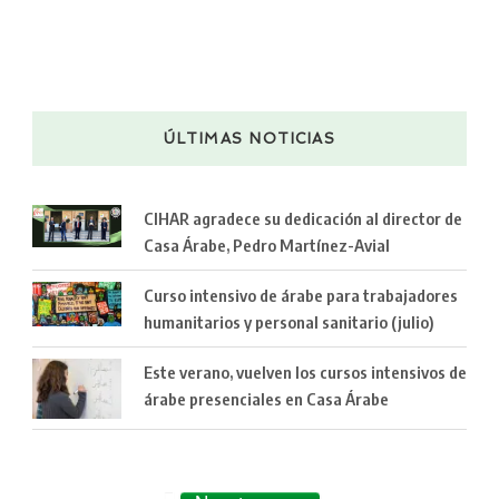
ÚLTIMAS NOTICIAS
CIHAR agradece su dedicación al director de
Casa Árabe, Pedro Martínez-Avial
Curso intensivo de árabe para trabajadores
humanitarios y personal sanitario (julio)
Este verano, vuelven los cursos intensivos de
árabe presenciales en Casa Árabe