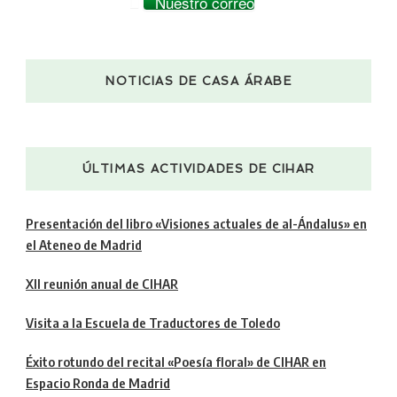
Nuestro correo
NOTICIAS DE CASA ÁRABE
ÚLTIMAS ACTIVIDADES DE CIHAR
Presentación del libro «Visiones actuales de al-Ándalus» en
el Ateneo de Madrid
XII reunión anual de CIHAR
Visita a la Escuela de Traductores de Toledo
Éxito rotundo del recital «Poesía floral» de CIHAR en
Espacio Ronda de Madrid