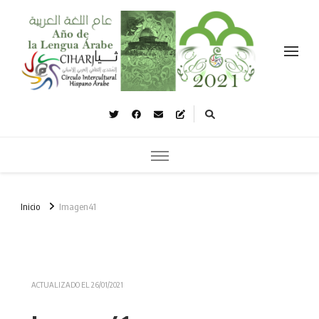
Celebramos el año de la lengua árabe نحتفل بعام اللغة العربية
Inicio
Imagen41
ACTUALIZADO EL
26/01/2021