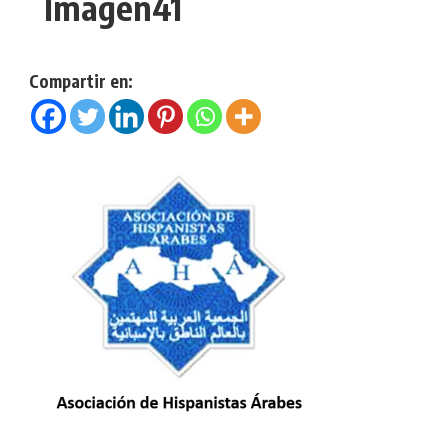
Imagen41
Compartir en: