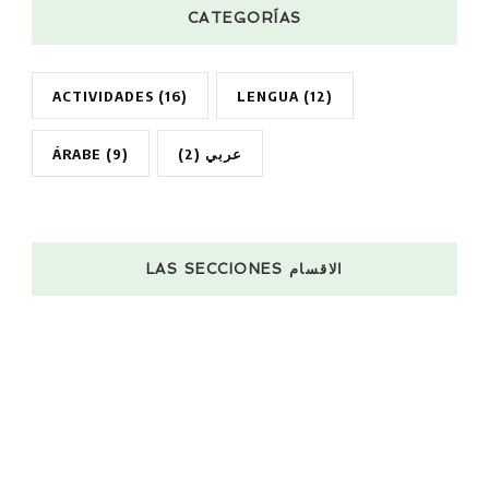
CATEGORÍAS
ACTIVIDADES
(16)
LENGUA
(12)
ÁRABE
(9)
(2)
عربي
LAS SECCIONES الاقسام