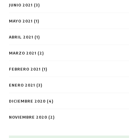
JUNIO 2021
(3)
MAYO 2021
(1)
ABRIL 2021
(1)
MARZO 2021
(2)
FEBRERO 2021
(1)
ENERO 2021
(3)
DICIEMBRE 2020
(4)
NOVIEMBRE 2020
(2)