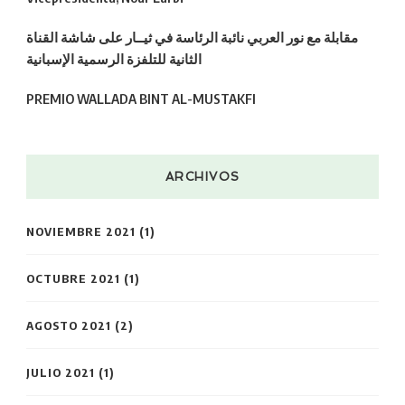
مقابلة مع نور العربي نائبة الرئاسة في ثيــار على شاشة القناة
الثانية للتلفزة الرسمية الإسبانية
PREMIO WALLADA BINT AL-MUSTAKFI
ARCHIVOS
NOVIEMBRE 2021
(1)
OCTUBRE 2021
(1)
AGOSTO 2021
(2)
JULIO 2021
(1)