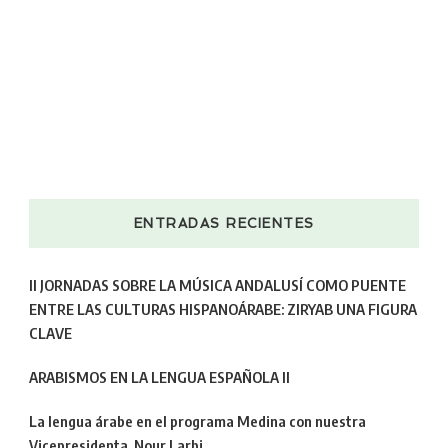
ENTRADAS RECIENTES
II JORNADAS SOBRE LA MÚSICA ANDALUSÍ COMO PUENTE
ENTRE LAS CULTURAS HISPANOÁRABE: ZIRYAB UNA FIGURA
CLAVE
ARABISMOS EN LA LENGUA ESPAÑOLA II
La lengua árabe en el programa Medina con nuestra
Vicepresidenta, Nour Larbi