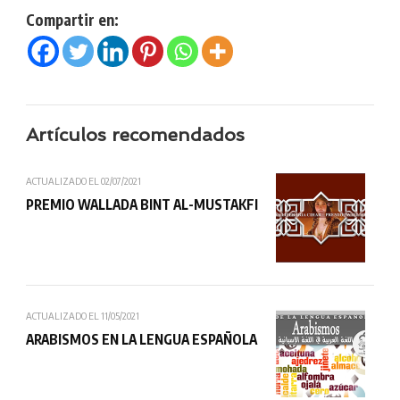
Compartir en:
Artículos recomendados
ACTUALIZADO EL
02/07/2021
PREMIO WALLADA BINT AL-MUSTAKFI
ACTUALIZADO EL
11/05/2021
ARABISMOS EN LA LENGUA ESPAÑOLA