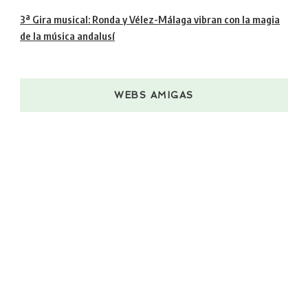
3ª Gira musical: Ronda y Vélez-Málaga vibran con la magia
de la música andalusí
WEBS AMIGAS