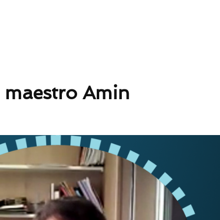
l maestro Amin