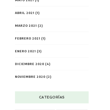
ABRIL 2021
(1)
MARZO 2021
(2)
FEBRERO 2021
(1)
ENERO 2021
(3)
DICIEMBRE 2020
(4)
NOVIEMBRE 2020
(2)
CATEGORÍAS