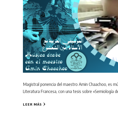
Magistral ponencia del maestro Amin Chaachoo, es mús
Literatura Francesa, con una tesis sobre «Semiología d
LEER MÁS