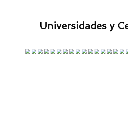
Celebramos e