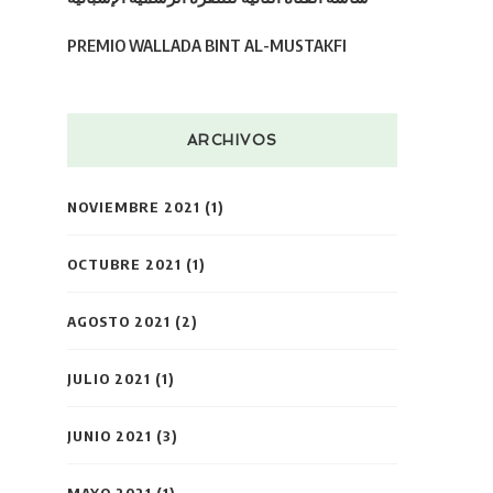
PREMIO WALLADA BINT AL-MUSTAKFI
ARCHIVOS
NOVIEMBRE 2021
(1)
OCTUBRE 2021
(1)
AGOSTO 2021
(2)
JULIO 2021
(1)
JUNIO 2021
(3)
MAYO 2021
(1)