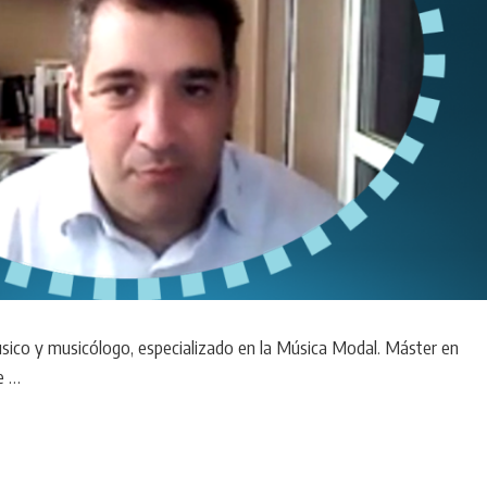
ico y musicólogo, especializado en la Música Modal. Máster en
e …