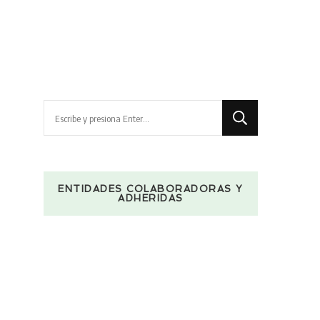
¿Buscas
algo?
ENTIDADES COLABORADORAS Y
ADHERIDAS