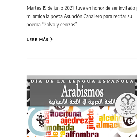
Martes 15 de junio 2021, tuve en honor de ser invitado
mi amiga la poeta Asunción Caballero para recitar su
poema “Polvo y cenizas” …
LEER MÁS