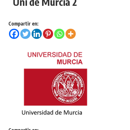
Uni de Murcia 2
Compartir en:
Compartir en: