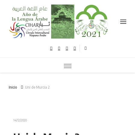
Celebramos el año de la lengua árabe نحتفل بعام اللغة العربية
Inicio
Uni de Murcia 2
14/12/2020