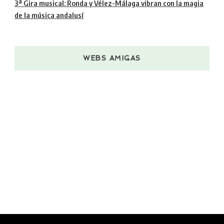
3ª Gira musical: Ronda y Vélez-Málaga vibran con la magia
de la música andalusí
WEBS AMIGAS