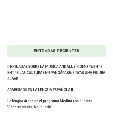
ENTRADAS RECIENTES
II JORNADAS SOBRE LA MÚSICA ANDALUSÍ COMO PUENTE
ENTRE LAS CULTURAS HISPANOÁRABE: ZIRYAB UNA FIGURA
CLAVE
ARABISMOS EN LA LENGUA ESPAÑOLA II
La lengua árabe en el programa Medina con nuestra
Vicepresidenta, Nour Larbi