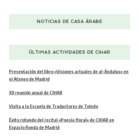
NOTICIAS DE CASA ÁRABE
ÚLTIMAS ACTIVIDADES DE CIHAR
Presentación del libro «Visiones actuales de al-Ándalus» en
el Ateneo de Madrid
XII reunión anual de CIHAR
Visita a la Escuela de Traductores de Toledo
Éxito rotundo del recital «Poesía floral» de CIHAR en
Espacio Ronda de Madrid