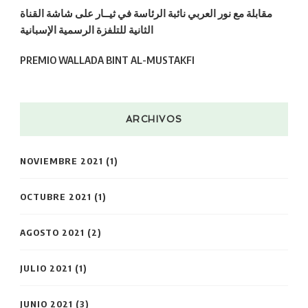
مقابلة مع نور العربي نائبة الرئاسة في ثيــار على شاشة القناة
الثانية للتلفزة الرسمية الإسبانية
PREMIO WALLADA BINT AL-MUSTAKFI
ARCHIVOS
NOVIEMBRE 2021
(1)
OCTUBRE 2021
(1)
AGOSTO 2021
(2)
JULIO 2021
(1)
JUNIO 2021
(3)