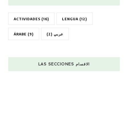
ACTIVIDADES
(16)
LENGUA
(12)
ÁRABE
(9)
(2)
عربي
LAS SECCIONES الاقسام