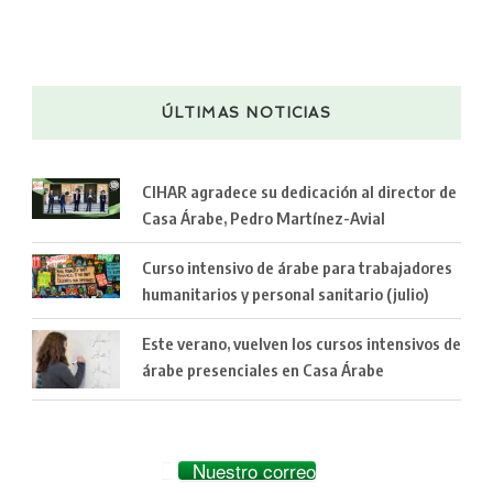
ÚLTIMAS NOTICIAS
CIHAR agradece su dedicación al director de
Casa Árabe, Pedro Martínez-Avial
Curso intensivo de árabe para trabajadores
humanitarios y personal sanitario (julio)
Este verano, vuelven los cursos intensivos de
árabe presenciales en Casa Árabe
Nuestro correo