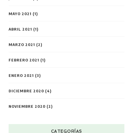
MAYO 2021
(1)
ABRIL 2021
(1)
MARZO 2021
(2)
FEBRERO 2021
(1)
ENERO 2021
(3)
DICIEMBRE 2020
(4)
NOVIEMBRE 2020
(2)
CATEGORÍAS