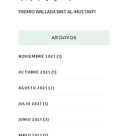
PREMIO WALLADA BINT AL-MUSTAKFI
ARCHIVOS
NOVIEMBRE 2021
(1)
OCTUBRE 2021
(1)
AGOSTO 2021
(2)
JULIO 2021
(1)
JUNIO 2021
(3)
MAYO 2021
(1)