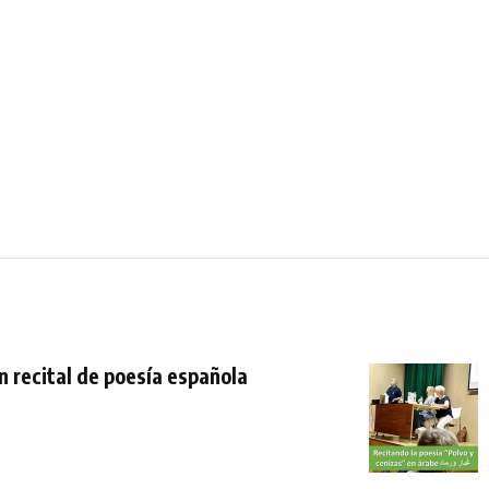
n recital de poesía española