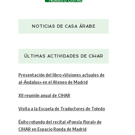
NOTICIAS DE CASA ÁRABE
ÚLTIMAS ACTIVIDADES DE CIHAR
Presentación del libro «Visiones actuales de
al-Ándalus» en el Ateneo de Madrid
XII reunión anual de CIHAR
Visita a la Escuela de Traductores de Toledo
Éxito rotundo del recital «Poesía floral» de
CIHAR en Espacio Ronda de Madrid