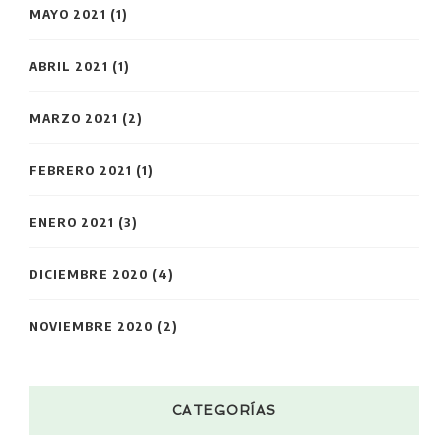
MAYO 2021
(1)
ABRIL 2021
(1)
MARZO 2021
(2)
FEBRERO 2021
(1)
ENERO 2021
(3)
DICIEMBRE 2020
(4)
NOVIEMBRE 2020
(2)
CATEGORÍAS