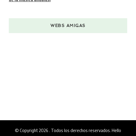
WEBS AMIGAS
© Copyright 2026
. Todos los derechos reservados.
Hello