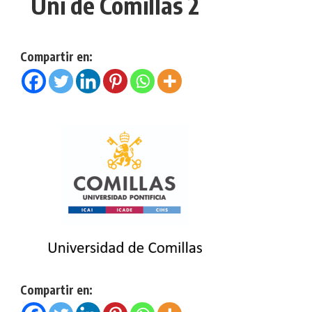
Uni de Comillas 2
Compartir en:
Compartir en: