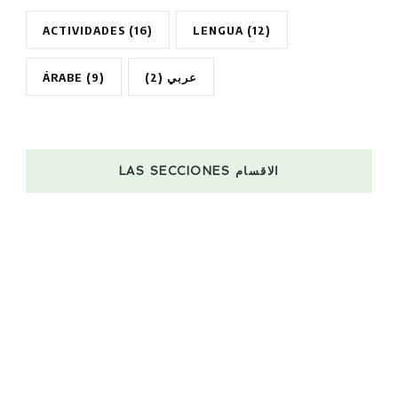
ACTIVIDADES
(16)
LENGUA
(12)
ÁRABE
(9)
(2)
عربي
LAS SECCIONES الاقسام