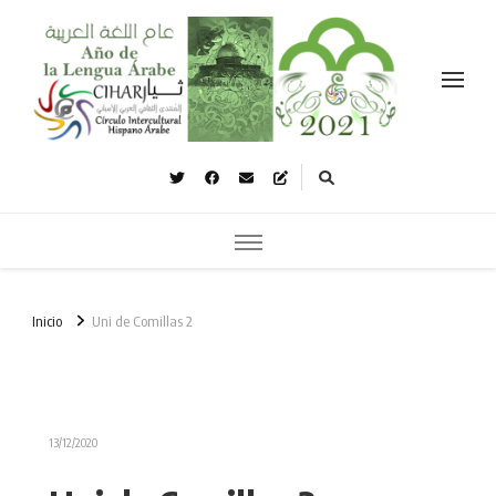
Celebramos el año de la lengua árabe نحتفل بعام اللغة العربية
Inicio
Uni de Comillas 2
13/12/2020