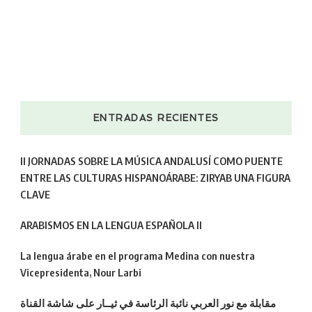
ENTRADAS RECIENTES
II JORNADAS SOBRE LA MÚSICA ANDALUSÍ COMO PUENTE
ENTRE LAS CULTURAS HISPANOÁRABE: ZIRYAB UNA FIGURA
CLAVE
ARABISMOS EN LA LENGUA ESPAÑOLA II
La lengua árabe en el programa Medina con nuestra
Vicepresidenta, Nour Larbi
مقابلة مع نور العربي نائبة الرئاسة في ثيــار على شاشة القناة