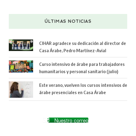
ÚLTIMAS NOTICIAS
CIHAR agradece su dedicación al director de
Casa Árabe, Pedro Martínez-Avial
Curso intensivo de árabe para trabajadores
humanitarios y personal sanitario (julio)
Este verano, vuelven los cursos intensivos de
árabe presenciales en Casa Árabe
Nuestro correo