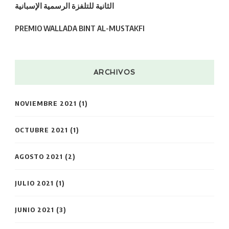
الثانية للتلفزة الرسمية الإسبانية
PREMIO WALLADA BINT AL-MUSTAKFI
ARCHIVOS
NOVIEMBRE 2021
(1)
OCTUBRE 2021
(1)
AGOSTO 2021
(2)
JULIO 2021
(1)
JUNIO 2021
(3)